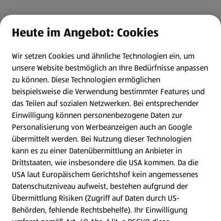
Heute im Angebot: Cookies
Wir setzen Cookies und ähnliche Technologien ein, um
unsere Website bestmöglich an Ihre Bedürfnisse anpassen
zu können.
Diese Technologien ermöglichen
beispielsweise die Verwendung bestimmter Features und
das Teilen auf sozialen Netzwerken. Bei entsprechender
Einwilligung können personenbezogene Daten zur
Personalisierung von Werbeanzeigen auch an Google
übermittelt werden. Bei Nutzung dieser Technologien
kann es zu einer Datenübermittlung an Anbieter in
Drittstaaten, wie insbesondere die USA kommen. Da die
USA laut Europäischem Gerichtshof kein angemessenes
Datenschutzniveau aufweist, bestehen aufgrund der
Übermittlung Risiken (Zugriff auf Daten durch US-
Behörden, fehlende Rechtsbehelfe). Ihr Einwilligung