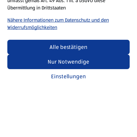
umfasst gemäß Art. 49 Abs. 1 lit. a DSGVO diese
Übermittlung in Drittstaaten
Nähere Informationen zum Datenschutz und den
Widerrufsmöglichkeiten
Alle bestätigen
Nur Notwendige
Einstellungen