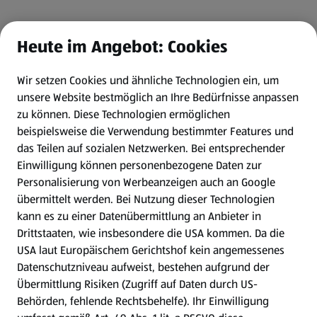
Heute im Angebot: Cookies
Wir setzen Cookies und ähnliche Technologien ein, um
unsere Website bestmöglich an Ihre Bedürfnisse anpassen
zu können.
Diese Technologien ermöglichen
beispielsweise die Verwendung bestimmter Features und
das Teilen auf sozialen Netzwerken. Bei entsprechender
Einwilligung können personenbezogene Daten zur
Personalisierung von Werbeanzeigen auch an Google
übermittelt werden. Bei Nutzung dieser Technologien
kann es zu einer Datenübermittlung an Anbieter in
Drittstaaten, wie insbesondere die USA kommen. Da die
USA laut Europäischem Gerichtshof kein angemessenes
Datenschutzniveau aufweist, bestehen aufgrund der
Übermittlung Risiken (Zugriff auf Daten durch US-
Behörden, fehlende Rechtsbehelfe). Ihr Einwilligung