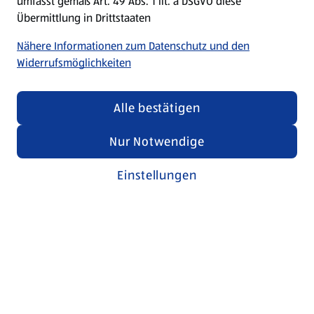
umfasst gemäß Art. 49 Abs. 1 lit. a DSGVO diese
Übermittlung in Drittstaaten
Nähere Informationen zum Datenschutz und den
Widerrufsmöglichkeiten
Alle bestätigen
Nur Notwendige
Einstellungen