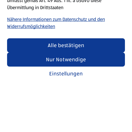
umfasst gemäß Art. 49 Abs. 1 lit. a DSGVO diese
Übermittlung in Drittstaaten
Nähere Informationen zum Datenschutz und den
Widerrufsmöglichkeiten
Alle bestätigen
Nur Notwendige
Einstellungen