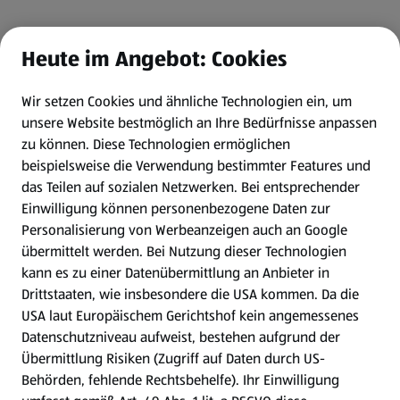
Heute im Angebot: Cookies
Wir setzen Cookies und ähnliche Technologien ein, um
unsere Website bestmöglich an Ihre Bedürfnisse anpassen
zu können.
Diese Technologien ermöglichen
beispielsweise die Verwendung bestimmter Features und
das Teilen auf sozialen Netzwerken. Bei entsprechender
Einwilligung können personenbezogene Daten zur
Personalisierung von Werbeanzeigen auch an Google
übermittelt werden. Bei Nutzung dieser Technologien
kann es zu einer Datenübermittlung an Anbieter in
Drittstaaten, wie insbesondere die USA kommen. Da die
USA laut Europäischem Gerichtshof kein angemessenes
Datenschutzniveau aufweist, bestehen aufgrund der
Übermittlung Risiken (Zugriff auf Daten durch US-
Behörden, fehlende Rechtsbehelfe). Ihr Einwilligung