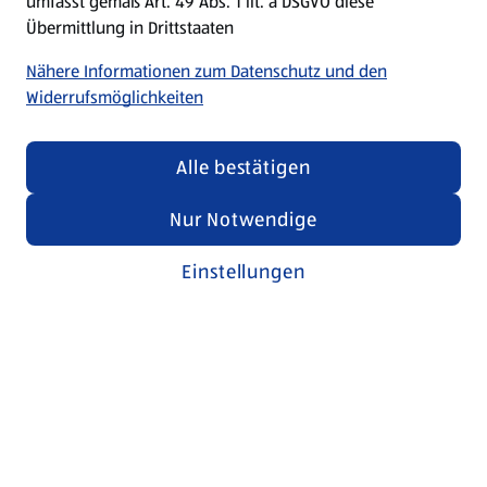
umfasst gemäß Art. 49 Abs. 1 lit. a DSGVO diese
Übermittlung in Drittstaaten
Nähere Informationen zum Datenschutz und den
Widerrufsmöglichkeiten
Alle bestätigen
Nur Notwendige
Einstellungen