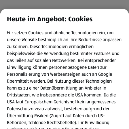
Heute im Angebot: Cookies
Wir setzen Cookies und ähnliche Technologien ein, um
unsere Website bestmöglich an Ihre Bedürfnisse anpassen
zu können.
Diese Technologien ermöglichen
beispielsweise die Verwendung bestimmter Features und
das Teilen auf sozialen Netzwerken. Bei entsprechender
Einwilligung können personenbezogene Daten zur
Personalisierung von Werbeanzeigen auch an Google
übermittelt werden. Bei Nutzung dieser Technologien
kann es zu einer Datenübermittlung an Anbieter in
Drittstaaten, wie insbesondere die USA kommen. Da die
USA laut Europäischem Gerichtshof kein angemessenes
Datenschutzniveau aufweist, bestehen aufgrund der
Übermittlung Risiken (Zugriff auf Daten durch US-
Behörden, fehlende Rechtsbehelfe). Ihr Einwilligung