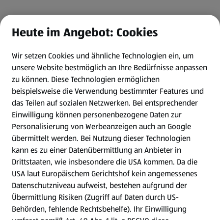
Heute im Angebot: Cookies
Wir setzen Cookies und ähnliche Technologien ein, um
unsere Website bestmöglich an Ihre Bedürfnisse anpassen
zu können.
Diese Technologien ermöglichen
beispielsweise die Verwendung bestimmter Features und
das Teilen auf sozialen Netzwerken. Bei entsprechender
Einwilligung können personenbezogene Daten zur
Personalisierung von Werbeanzeigen auch an Google
übermittelt werden. Bei Nutzung dieser Technologien
kann es zu einer Datenübermittlung an Anbieter in
Drittstaaten, wie insbesondere die USA kommen. Da die
USA laut Europäischem Gerichtshof kein angemessenes
Datenschutzniveau aufweist, bestehen aufgrund der
Übermittlung Risiken (Zugriff auf Daten durch US-
Behörden, fehlende Rechtsbehelfe). Ihr Einwilligung