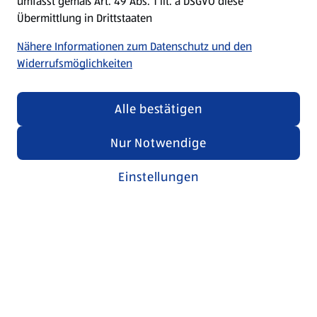
umfasst gemäß Art. 49 Abs. 1 lit. a DSGVO diese
Übermittlung in Drittstaaten
Nähere Informationen zum Datenschutz und den
Widerrufsmöglichkeiten
Alle bestätigen
Nur Notwendige
Einstellungen