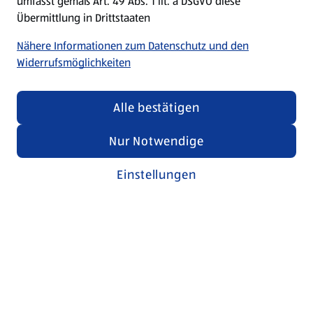
umfasst gemäß Art. 49 Abs. 1 lit. a DSGVO diese
Übermittlung in Drittstaaten
Nähere Informationen zum Datenschutz und den
Widerrufsmöglichkeiten
Alle bestätigen
Nur Notwendige
Einstellungen