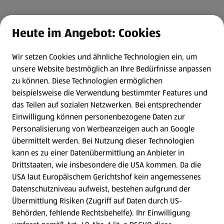
Heute im Angebot: Cookies
Wir setzen Cookies und ähnliche Technologien ein, um
unsere Website bestmöglich an Ihre Bedürfnisse anpassen
zu können.
Diese Technologien ermöglichen
beispielsweise die Verwendung bestimmter Features und
das Teilen auf sozialen Netzwerken. Bei entsprechender
Einwilligung können personenbezogene Daten zur
Personalisierung von Werbeanzeigen auch an Google
übermittelt werden. Bei Nutzung dieser Technologien
kann es zu einer Datenübermittlung an Anbieter in
Drittstaaten, wie insbesondere die USA kommen. Da die
USA laut Europäischem Gerichtshof kein angemessenes
Datenschutzniveau aufweist, bestehen aufgrund der
Übermittlung Risiken (Zugriff auf Daten durch US-
Behörden, fehlende Rechtsbehelfe). Ihr Einwilligung