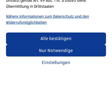
umfasst gemäß Art. 49 Abs. 1 lit. a DSGVO diese
Übermittlung in Drittstaaten
Nähere Informationen zum Datenschutz und den
Widerrufsmöglichkeiten
Alle bestätigen
Nur Notwendige
Einstellungen