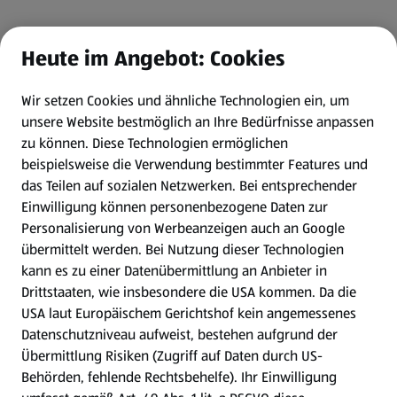
Heute im Angebot: Cookies
Wir setzen Cookies und ähnliche Technologien ein, um
unsere Website bestmöglich an Ihre Bedürfnisse anpassen
zu können.
Diese Technologien ermöglichen
beispielsweise die Verwendung bestimmter Features und
das Teilen auf sozialen Netzwerken. Bei entsprechender
Einwilligung können personenbezogene Daten zur
Personalisierung von Werbeanzeigen auch an Google
übermittelt werden. Bei Nutzung dieser Technologien
kann es zu einer Datenübermittlung an Anbieter in
Drittstaaten, wie insbesondere die USA kommen. Da die
USA laut Europäischem Gerichtshof kein angemessenes
Datenschutzniveau aufweist, bestehen aufgrund der
Übermittlung Risiken (Zugriff auf Daten durch US-
Behörden, fehlende Rechtsbehelfe). Ihr Einwilligung