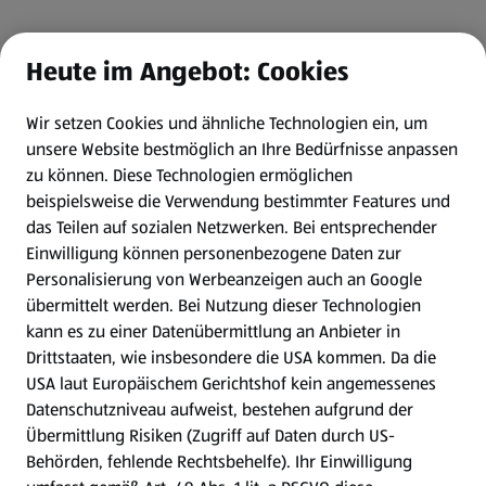
Heute im Angebot: Cookies
Wir setzen Cookies und ähnliche Technologien ein, um
unsere Website bestmöglich an Ihre Bedürfnisse anpassen
zu können.
Diese Technologien ermöglichen
beispielsweise die Verwendung bestimmter Features und
das Teilen auf sozialen Netzwerken. Bei entsprechender
Einwilligung können personenbezogene Daten zur
Personalisierung von Werbeanzeigen auch an Google
übermittelt werden. Bei Nutzung dieser Technologien
kann es zu einer Datenübermittlung an Anbieter in
Drittstaaten, wie insbesondere die USA kommen. Da die
USA laut Europäischem Gerichtshof kein angemessenes
Datenschutzniveau aufweist, bestehen aufgrund der
Übermittlung Risiken (Zugriff auf Daten durch US-
Behörden, fehlende Rechtsbehelfe). Ihr Einwilligung