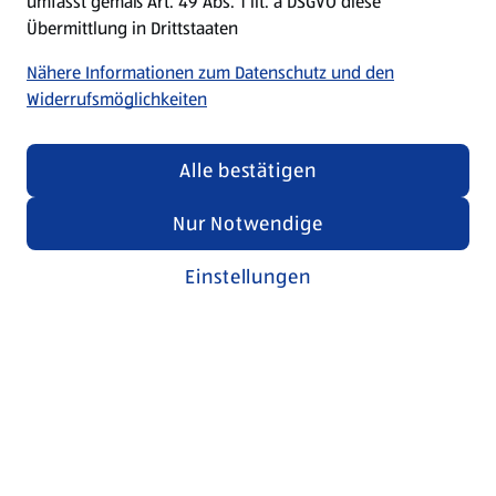
umfasst gemäß Art. 49 Abs. 1 lit. a DSGVO diese
Übermittlung in Drittstaaten
Nähere Informationen zum Datenschutz und den
Widerrufsmöglichkeiten
Alle bestätigen
Nur Notwendige
Einstellungen