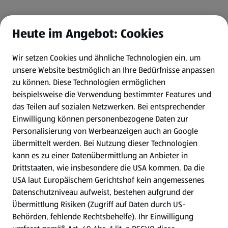
Heute im Angebot: Cookies
Wir setzen Cookies und ähnliche Technologien ein, um
unsere Website bestmöglich an Ihre Bedürfnisse anpassen
zu können.
Diese Technologien ermöglichen
beispielsweise die Verwendung bestimmter Features und
das Teilen auf sozialen Netzwerken. Bei entsprechender
Einwilligung können personenbezogene Daten zur
Personalisierung von Werbeanzeigen auch an Google
übermittelt werden. Bei Nutzung dieser Technologien
kann es zu einer Datenübermittlung an Anbieter in
Drittstaaten, wie insbesondere die USA kommen. Da die
USA laut Europäischem Gerichtshof kein angemessenes
Datenschutzniveau aufweist, bestehen aufgrund der
Übermittlung Risiken (Zugriff auf Daten durch US-
Behörden, fehlende Rechtsbehelfe). Ihr Einwilligung