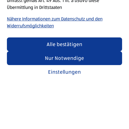
umfasst gemäß Art. 49 Abs. 1 lit. a DSGVO diese
Übermittlung in Drittstaaten
Nähere Informationen zum Datenschutz und den
Widerrufsmöglichkeiten
Alle bestätigen
Nur Notwendige
Einstellungen