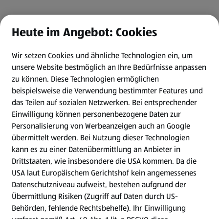
Heute im Angebot: Cookies
Wir setzen Cookies und ähnliche Technologien ein, um
unsere Website bestmöglich an Ihre Bedürfnisse anpassen
zu können.
Diese Technologien ermöglichen
beispielsweise die Verwendung bestimmter Features und
das Teilen auf sozialen Netzwerken. Bei entsprechender
Einwilligung können personenbezogene Daten zur
Personalisierung von Werbeanzeigen auch an Google
übermittelt werden. Bei Nutzung dieser Technologien
kann es zu einer Datenübermittlung an Anbieter in
Drittstaaten, wie insbesondere die USA kommen. Da die
USA laut Europäischem Gerichtshof kein angemessenes
Datenschutzniveau aufweist, bestehen aufgrund der
Übermittlung Risiken (Zugriff auf Daten durch US-
Behörden, fehlende Rechtsbehelfe). Ihr Einwilligung