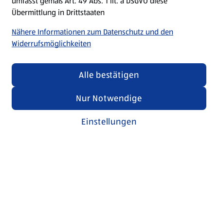
umfasst gemäß Art. 49 Abs. 1 lit. a DSGVO diese
Übermittlung in Drittstaaten
Nähere Informationen zum Datenschutz und den
Widerrufsmöglichkeiten
Alle bestätigen
Nur Notwendige
Einstellungen