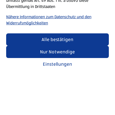
umfasst gemäß Art. 49 Abs. 1 lit. a DSGVO diese
Übermittlung in Drittstaaten
Nähere Informationen zum Datenschutz und den
Widerrufsmöglichkeiten
Alle bestätigen
Nur Notwendige
Einstellungen