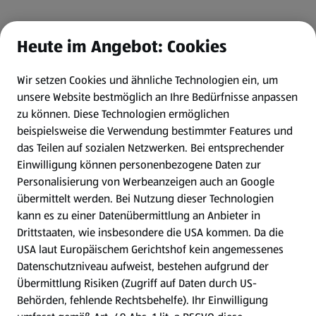
Heute im Angebot: Cookies
Wir setzen Cookies und ähnliche Technologien ein, um
unsere Website bestmöglich an Ihre Bedürfnisse anpassen
zu können.
Diese Technologien ermöglichen
beispielsweise die Verwendung bestimmter Features und
das Teilen auf sozialen Netzwerken. Bei entsprechender
Einwilligung können personenbezogene Daten zur
Personalisierung von Werbeanzeigen auch an Google
übermittelt werden. Bei Nutzung dieser Technologien
kann es zu einer Datenübermittlung an Anbieter in
Drittstaaten, wie insbesondere die USA kommen. Da die
USA laut Europäischem Gerichtshof kein angemessenes
Datenschutzniveau aufweist, bestehen aufgrund der
Übermittlung Risiken (Zugriff auf Daten durch US-
Behörden, fehlende Rechtsbehelfe). Ihr Einwilligung