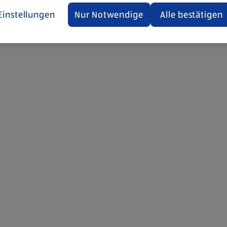
Einstellungen
Nur Notwendige
Alle bestätigen