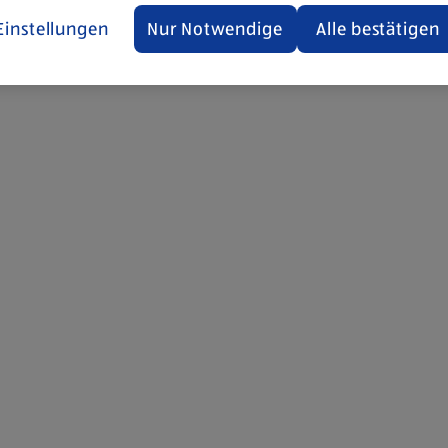
Einstellungen
Nur Notwendige
Alle bestätigen