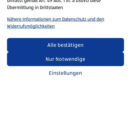
umfasst gemäß Art. 49 Abs. 1 lit. a DSGVO diese
Übermittlung in Drittstaaten
Nähere Informationen zum Datenschutz und den
Widerrufsmöglichkeiten
Alle bestätigen
Nur Notwendige
Einstellungen