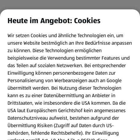
Heute im Angebot: Cookies
Wir setzen Cookies und ähnliche Technologien ein, um
unsere Website bestmöglich an Ihre Bedürfnisse anpassen
zu können.
Diese Technologien ermöglichen
beispielsweise die Verwendung bestimmter Features und
das Teilen auf sozialen Netzwerken. Bei entsprechender
Einwilligung können personenbezogene Daten zur
Personalisierung von Werbeanzeigen auch an Google
übermittelt werden. Bei Nutzung dieser Technologien
kann es zu einer Datenübermittlung an Anbieter in
Drittstaaten, wie insbesondere die USA kommen. Da die
USA laut Europäischem Gerichtshof kein angemessenes
Datenschutzniveau aufweist, bestehen aufgrund der
Übermittlung Risiken (Zugriff auf Daten durch US-
Behörden, fehlende Rechtsbehelfe). Ihr Einwilligung