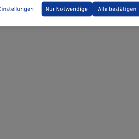
Einstellungen
Nur Notwendige
Alle bestätigen