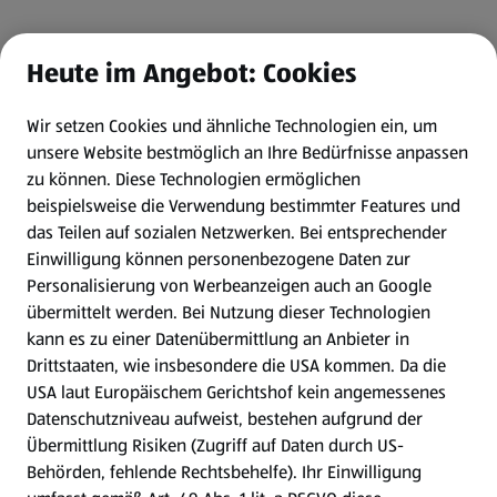
Heute im Angebot: Cookies
Wir setzen Cookies und ähnliche Technologien ein, um
unsere Website bestmöglich an Ihre Bedürfnisse anpassen
zu können.
Diese Technologien ermöglichen
beispielsweise die Verwendung bestimmter Features und
das Teilen auf sozialen Netzwerken. Bei entsprechender
Einwilligung können personenbezogene Daten zur
Personalisierung von Werbeanzeigen auch an Google
übermittelt werden. Bei Nutzung dieser Technologien
kann es zu einer Datenübermittlung an Anbieter in
Drittstaaten, wie insbesondere die USA kommen. Da die
USA laut Europäischem Gerichtshof kein angemessenes
Datenschutzniveau aufweist, bestehen aufgrund der
Übermittlung Risiken (Zugriff auf Daten durch US-
Behörden, fehlende Rechtsbehelfe). Ihr Einwilligung