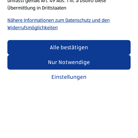
umfasst gemäß Art. 49 Abs. 1 lit. a DSGVO diese
Übermittlung in Drittstaaten
Nähere Informationen zum Datenschutz und den
Widerrufsmöglichkeiten
Alle bestätigen
Nur Notwendige
Einstellungen