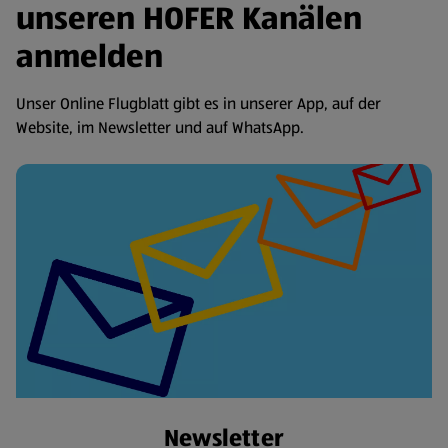
unseren HOFER Kanälen
anmelden
Unser Online Flugblatt gibt es in unserer App, auf der
Website, im Newsletter und auf WhatsApp.
Newsletter