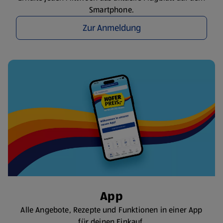
Smartphone.
Zur Anmeldung
App
Alle Angebote, Rezepte und Funktionen in einer App
für deinen Einkauf.