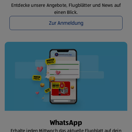
Entdecke unsere Angebote, Flugblätter und News auf
einen Blick.
Zur Anmeldung
WhatsApp
Erhalte jeden Mittwoch das aktuelle Flugblatt auf dein