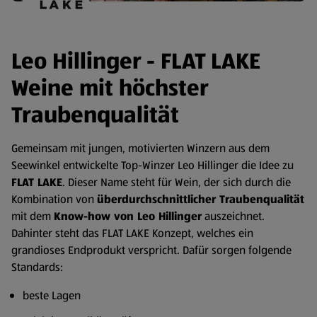
Leo Hillinger - FLAT LAKE
Weine mit höchster
Traubenqualität
Gemeinsam mit jungen, motivierten Winzern aus dem
Seewinkel entwickelte Top-Winzer Leo Hillinger die Idee zu
FLAT LAKE
. Dieser Name steht für Wein, der sich durch die
Kombination von
überdurchschnittlicher Traubenqualität
mit dem
Know-how von Leo Hillinger
auszeichnet.
Dahinter steht das FLAT LAKE Konzept, welches ein
grandioses Endprodukt verspricht. Dafür sorgen folgende
Standards:
beste Lagen