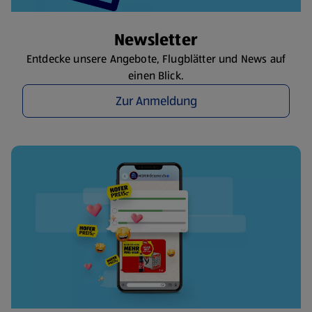
Newsletter
Entdecke unsere Angebote, Flugblätter und News auf
einen Blick.
Zur Anmeldung