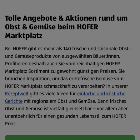
Tolle Angebote & Aktionen rund um
Obst & Gemüse beim HOFER
Marktplatz
Bei HOFER gibt es mehr als 140 frische und saisonale Obst-
und Gemüseprodukte von ausgewählten Bäuer:innen.
Profitieren deshalb auch Sie vom reichhaltigen HOFER
Marktplatz Sortiment zu gewohnt günstigen Preisen. Sie
brauchen Inspiration, um das erntefrische Gemüse vom
HOFER Marktplatz schmackhaft zu verarbeiten? In unserer
Rezeptwelt
gibt es viele Ideen für
einfache und köstliche
Gerichte
mit regionalem Obst und Gemüse. Denn frisches
Obst und Gemüse ist vielfältig einsetzbar – vor allem aber
unentbehrlich für einen gesunden Lebensstil zum HOFER
Preis.