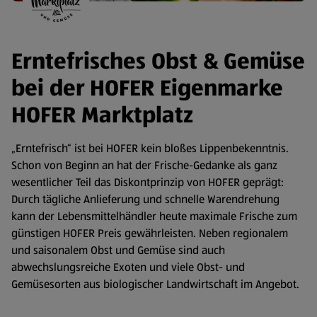
Erntefrisches Obst & Gemüse
bei der HOFER Eigenmarke
HOFER Marktplatz
„Erntefrisch“ ist bei HOFER kein bloßes Lippenbekenntnis.
Schon von Beginn an hat der Frische-Gedanke als ganz
wesentlicher Teil das Diskontprinzip von HOFER geprägt:
Durch tägliche Anlieferung und schnelle Warendrehung
kann der Lebensmittelhändler heute maximale Frische zum
günstigen HOFER Preis gewährleisten. Neben regionalem
und saisonalem Obst und Gemüse sind auch
abwechslungsreiche Exoten und viele Obst- und
Gemüsesorten aus biologischer Landwirtschaft im Angebot.