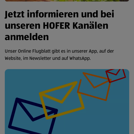
Jetzt informieren und bei
unseren HOFER Kanälen
anmelden
Unser Online Flugblatt gibt es in unserer App, auf der
Website, im Newsletter und auf WhatsApp.