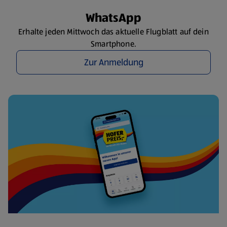
WhatsApp
Erhalte jeden Mittwoch das aktuelle Flugblatt auf dein
Smartphone.
Zur Anmeldung