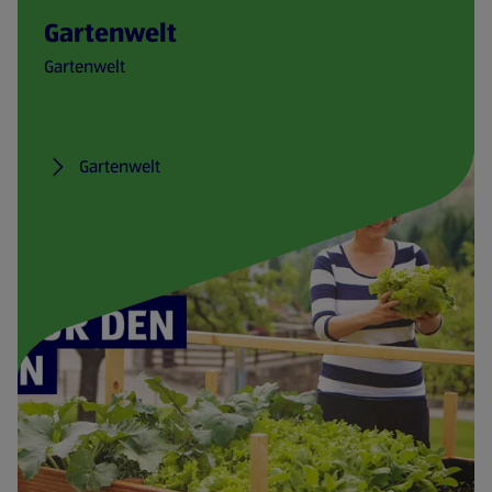
Gartenwelt
Gartenwelt
Gartenwelt