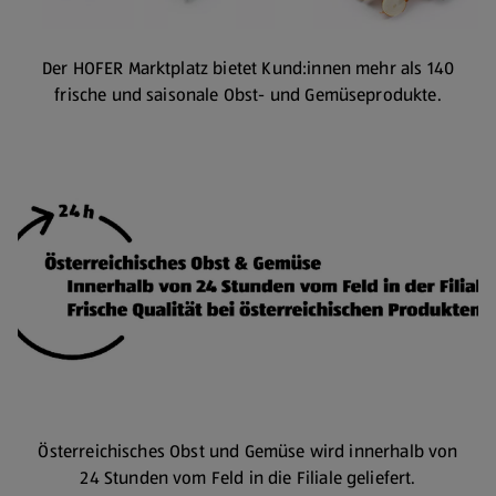
Der HOFER Marktplatz bietet Kund:innen mehr als 140
frische und saisonale Obst- und Gemüseprodukte.
Österreichisches Obst und Gemüse wird innerhalb von
24 Stunden vom Feld in die Filiale geliefert.