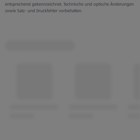
entsprechend gekennzeichnet. Technische und optische Änderungen
sowie Satz- und Druckfehler vorbehalten.