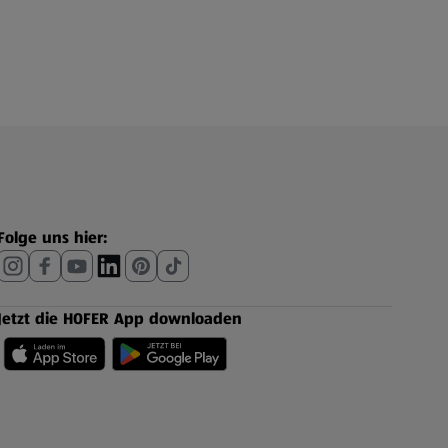
Folge uns hier:
Jetzt die HOFER App downloaden