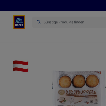
Suche
Angebote
Flugblatt
Produkte