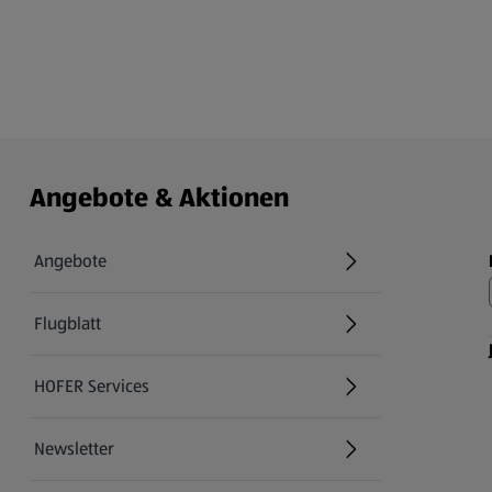
Angebote & Aktionen
Angebote
Flugblatt
HOFER Services
Newsletter