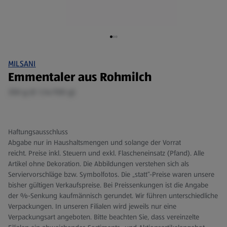
MILSANI
Emmentaler aus Rohmilch
350 g (€ 1,14/100 g)
Haftungsausschluss
Abgabe nur in Haushaltsmengen und solange der Vorrat
reicht. Preise inkl. Steuern und exkl. Flascheneinsatz (Pfand). Alle
Artikel ohne Dekoration. Die Abbildungen verstehen sich als
Serviervorschläge bzw. Symbolfotos. Die „statt“-Preise waren unsere
bisher gültigen Verkaufspreise. Bei Preissenkungen ist die Angabe
der %-Senkung kaufmännisch gerundet. Wir führen unterschiedliche
Verpackungen. In unseren Filialen wird jeweils nur eine
Verpackungsart angeboten. Bitte beachten Sie, dass vereinzelte