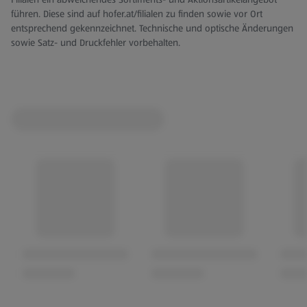
führen. Diese sind auf hofer.at/filialen zu finden sowie vor Ort
entsprechend gekennzeichnet. Technische und optische Änderungen
sowie Satz- und Druckfehler vorbehalten.