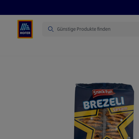
Suche
Angebote
Flugblatt
Produkte