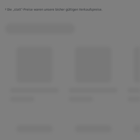
² Die „statt“-Preise waren unsere bisher gültigen Verkaufspreise.