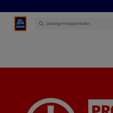
Suche
Angebote
Flugblatt
Produkte