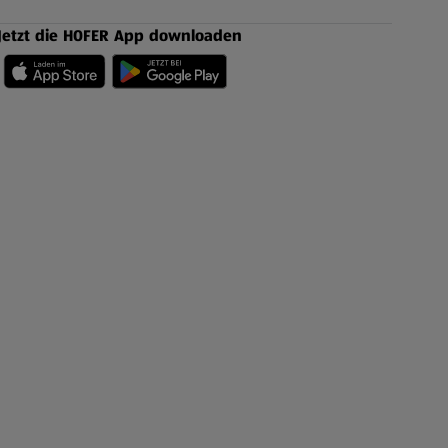
Jetzt die HOFER App downloaden