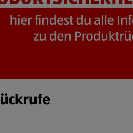
rückrufe