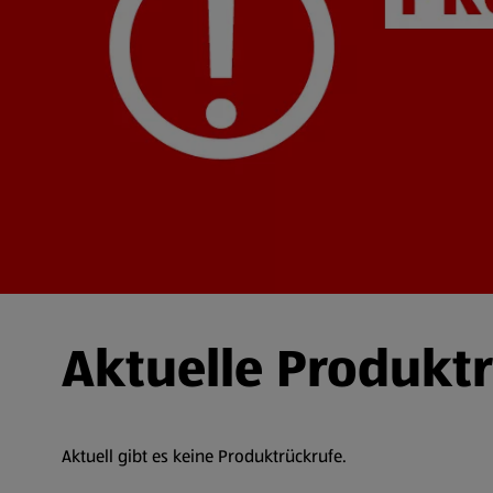
Aktuelle Produkt
Aktuell gibt es keine Produktrückrufe.