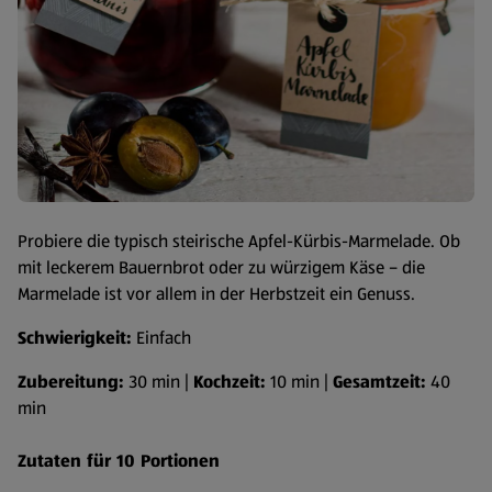
Probiere die typisch steirische Apfel-Kürbis-Marmelade. Ob
mit leckerem Bauernbrot oder zu würzigem Käse – die
Marmelade ist vor allem in der Herbstzeit ein Genuss.
Schwierigkeit:
Einfach
Zubereitung:
30 min |
Kochzeit:
10 min |
Gesamtzeit:
40
min
Zutaten für 10 Portionen