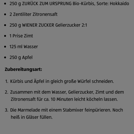
250 g ZURÜCK ZUM URSPRUNG Bio-Kürbis, Sorte: Hokkaido
2 Zentiliter Zitronensaft
250 g WIENER ZUCKER Gelierzucker 2:1
1 Prise Zimt
125 ml Wasser
250 g Apfel
Zubereitungsart:
Kürbis und Äpfel in gleich große Würfel schneiden.
Zusammen mit dem Wasser, Gelierzucker, Zimt und dem
Zitronensaft für ca. 10 Minuten leicht köcheln lassen.
Die Marmelade mit einem Stabmixer feinpürieren. Noch
heiß in Gläser füllen.