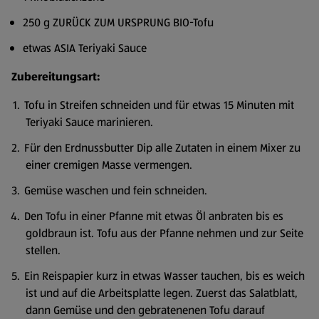
250 g ZURÜCK ZUM URSPRUNG BIO-Tofu
etwas ASIA Teriyaki Sauce
Zubereitungsart:
Tofu in Streifen schneiden und für etwas 15 Minuten mit
Teriyaki Sauce marinieren.
Für den Erdnussbutter Dip alle Zutaten in einem Mixer zu
einer cremigen Masse vermengen.
Gemüse waschen und fein schneiden.
Den Tofu in einer Pfanne mit etwas Öl anbraten bis es
goldbraun ist. Tofu aus der Pfanne nehmen und zur Seite
stellen.
Ein Reispapier kurz in etwas Wasser tauchen, bis es weich
ist und auf die Arbeitsplatte legen. Zuerst das Salatblatt,
dann Gemüse und den gebratenenen Tofu darauf