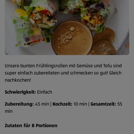
Unsere bunten Frühlingsrollen mit Gemüse und Tofu sind
super einfach zubereiteten und schmecken so gut! Gleich
nachkochen!
Schwierigkeit:
Einfach
Zubereitung:
45 min |
Kochzeit:
10 min |
Gesamtzeit:
55
min
Zutaten für 8 Portionen