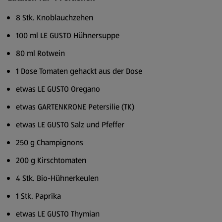
8 Stk. Knoblauchzehen
100 ml LE GUSTO Hühnersuppe
80 ml Rotwein
1 Dose Tomaten gehackt aus der Dose
etwas LE GUSTO Oregano
etwas GARTENKRONE Petersilie (TK)
etwas LE GUSTO Salz und Pfeffer
250 g Champignons
200 g Kirschtomaten
4 Stk. Bio-Hühnerkeulen
1 Stk. Paprika
etwas LE GUSTO Thymian