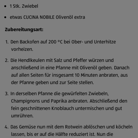
1 Stk. Zwiebel
etwas CUCINA NOBILE Olivenöl extra
Zubereitungsart:
Den Backofen auf 200 °C bei Ober- und Unterhitze
vorheizen.
Die Hendlkeulen mit Salz und Pfeffer würzen und
anschließend in eine Pfanne mit Olivenöl geben. Danach
auf allen Seiten für insgesamt 10 Minuten anbraten, aus
der Pfanne geben und zur Seite stellen.
In derselben Pfanne die gewürfelten Zwiebeln,
Champignons und Paprika anbraten. Abschließend den
fein geschnittenen Knoblauch untermischen und gut
umrühren.
Das Gemüse nun mit dem Rotwein ablöschen und köcheln
lassen, bis er auf die Hälfte reduziert ist. Nun die