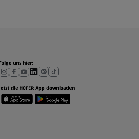
Folge uns hier:
Jetzt die HOFER App downloaden