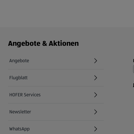
Angebote & Aktionen
Angebote
Flugblatt
HOFER Services
Newsletter
WhatsApp