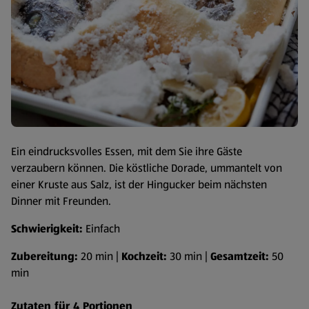
Ein eindrucksvolles Essen, mit dem Sie ihre Gäste
verzaubern können. Die köstliche Dorade, ummantelt von
einer Kruste aus Salz, ist der Hingucker beim nächsten
Dinner mit Freunden.
Schwierigkeit:
Einfach
Zubereitung:
20 min |
Kochzeit:
30 min |
Gesamtzeit:
50
min
Zutaten für 4 Portionen