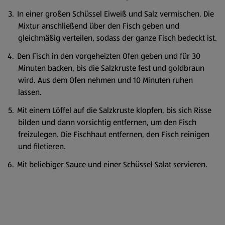
In einer großen Schüssel Eiweiß und Salz vermischen. Die
Mixtur anschließend über den Fisch geben und
gleichmäßig verteilen, sodass der ganze Fisch bedeckt ist.
Den Fisch in den vorgeheizten Ofen geben und für 30
Minuten backen, bis die Salzkruste fest und goldbraun
wird. Aus dem Ofen nehmen und 10 Minuten ruhen
lassen.
Mit einem Löffel auf die Salzkruste klopfen, bis sich Risse
bilden und dann vorsichtig entfernen, um den Fisch
freizulegen. Die Fischhaut entfernen, den Fisch reinigen
und filetieren.
Mit beliebiger Sauce und einer Schüssel Salat servieren.