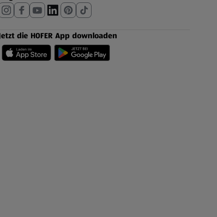
Jetzt die HOFER App downloaden