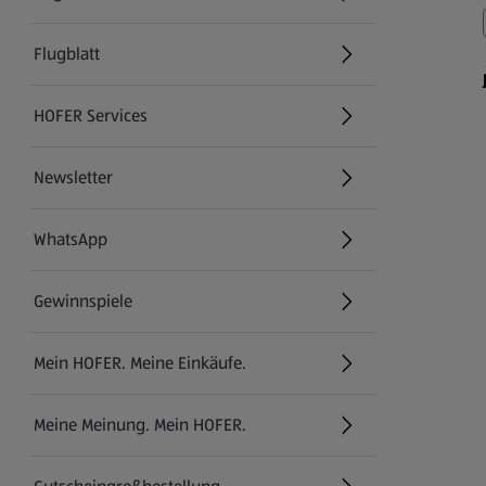
Flugblatt
HOFER Services
Newsletter
WhatsApp
Gewinnspiele
Mein HOFER. Meine Einkäufe.
Meine Meinung. Mein HOFER.