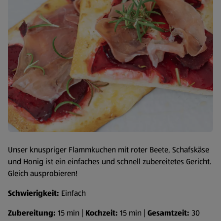
Unser knuspriger Flammkuchen mit roter Beete, Schafskäse
und Honig ist ein einfaches und schnell zubereitetes Gericht.
Gleich ausprobieren!
Schwierigkeit:
Einfach
Zubereitung:
15 min |
Kochzeit:
15 min |
Gesamtzeit:
30