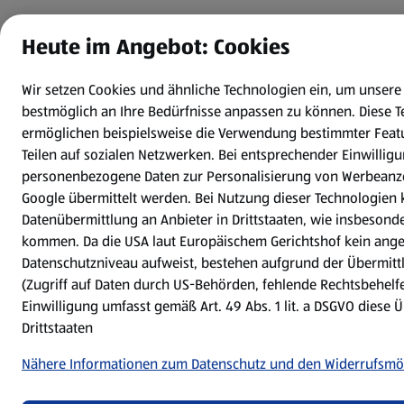
Heute im Angebot: Cookies
Wir setzen Cookies und ähnliche Technologien ein, um unsere
bestmöglich an Ihre Bedürfnisse anpassen zu können.
Diese 
ermöglichen beispielsweise die Verwendung bestimmter Feat
Teilen auf sozialen Netzwerken. Bei entsprechender Einwilli
personenbezogene Daten zur Personalisierung von Werbeanz
Google übermittelt werden. Bei Nutzung dieser Technologien 
Datenübermittlung an Anbieter in Drittstaaten, wie insbesond
kommen. Da die USA laut Europäischem Gerichtshof kein an
Datenschutzniveau aufweist, bestehen aufgrund der Übermitt
(Zugriff auf Daten durch US-Behörden, fehlende Rechtsbehelfe
Einwilligung umfasst gemäß Art. 49 Abs. 1 lit. a DSGVO diese 
Drittstaaten
Nähere Informationen zum Datenschutz und den Widerrufsmö