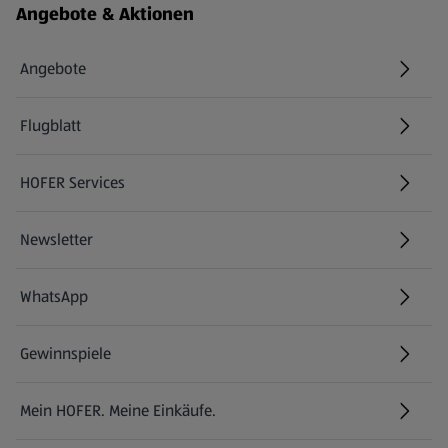
Angebote & Aktionen
Angebote
Flugblatt
HOFER Services
Newsletter
WhatsApp
Gewinnspiele
Mein HOFER. Meine Einkäufe.