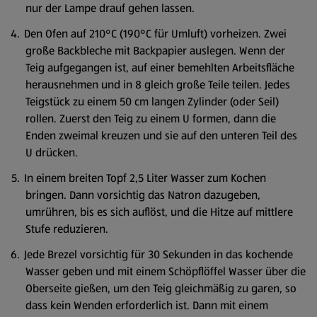
nur der Lampe drauf gehen lassen.
Den Ofen auf 210°C (190°C für Umluft) vorheizen. Zwei
große Backbleche mit Backpapier auslegen. Wenn der
Teig aufgegangen ist, auf einer bemehlten Arbeitsfläche
herausnehmen und in 8 gleich große Teile teilen. Jedes
Teigstück zu einem 50 cm langen Zylinder (oder Seil)
rollen. Zuerst den Teig zu einem U formen, dann die
Enden zweimal kreuzen und sie auf den unteren Teil des
U drücken.
In einem breiten Topf 2,5 Liter Wasser zum Kochen
bringen. Dann vorsichtig das Natron dazugeben,
umrühren, bis es sich auflöst, und die Hitze auf mittlere
Stufe reduzieren.
Jede Brezel vorsichtig für 30 Sekunden in das kochende
Wasser geben und mit einem Schöpflöffel Wasser über die
Oberseite gießen, um den Teig gleichmäßig zu garen, so
dass kein Wenden erforderlich ist. Dann mit einem