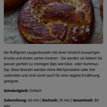
Die fluffigsten Laugenbrezeln mit einer köstlich knusprigen
Kruste und einem zarten Inneren - Sie werden sie lieben! Sie
passen perfekt zu cremigen Dips wie Käse- oder Hummus-
Dip. Diese Brezeln werden ohne Milchprodukte oder Eier
zubereitet und sind somit auch für eine vegane Ernährung
geeignet.
Schwierigkeit:
Einfach
Zubereitung:
60 min |
Kochzeit:
20 min |
Gesamtzeit:
80
min