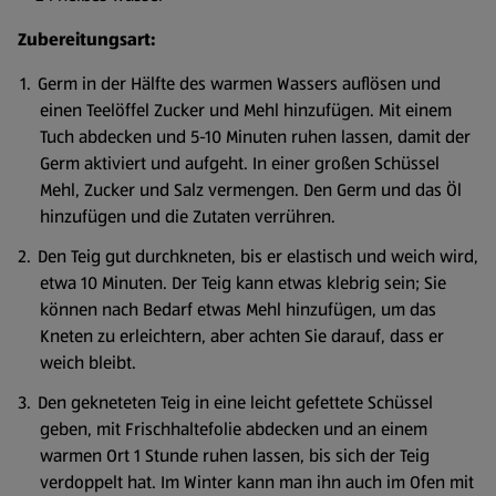
Zubereitungsart:
Germ in der Hälfte des warmen Wassers auflösen und
einen Teelöffel Zucker und Mehl hinzufügen. Mit einem
Tuch abdecken und 5-10 Minuten ruhen lassen, damit der
Germ aktiviert und aufgeht. In einer großen Schüssel
Mehl, Zucker und Salz vermengen. Den Germ und das Öl
hinzufügen und die Zutaten verrühren.
Den Teig gut durchkneten, bis er elastisch und weich wird,
etwa 10 Minuten. Der Teig kann etwas klebrig sein; Sie
können nach Bedarf etwas Mehl hinzufügen, um das
Kneten zu erleichtern, aber achten Sie darauf, dass er
weich bleibt.
Den gekneteten Teig in eine leicht gefettete Schüssel
geben, mit Frischhaltefolie abdecken und an einem
warmen Ort 1 Stunde ruhen lassen, bis sich der Teig
verdoppelt hat. Im Winter kann man ihn auch im Ofen mit