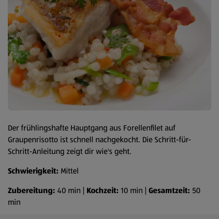
Der frühlingshafte Hauptgang aus Forellenfilet auf
Graupenrisotto ist schnell nachgekocht. Die Schritt-für-
Schritt-Anleitung zeigt dir wie's geht.
Schwierigkeit:
Mittel
Zubereitung:
40 min |
Kochzeit:
10 min |
Gesamtzeit:
50
min