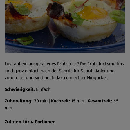
Lust auf ein ausgefallenes Frühstück? Die Frühstücksmuffins
sind ganz einfach nach der Schritt-für-Schritt-Anleitung
zubereitet und sind noch dazu ein echter Hingucker.
Schwierigkeit:
Einfach
Zubereitung:
30 min |
Kochzeit:
15 min |
Gesamtzeit:
45
min
Zutaten für 4 Portionen