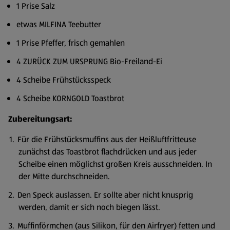
1 Prise Salz
etwas MILFINA Teebutter
1 Prise Pfeffer, frisch gemahlen
4 ZURÜCK ZUM URSPRUNG Bio-Freiland-Ei
4 Scheibe Frühstücksspeck
4 Scheibe KORNGOLD Toastbrot
Zubereitungsart:
Für die Frühstücksmuffins aus der Heißluftfritteuse
zunächst das Toastbrot flachdrücken und aus jeder
Scheibe einen möglichst großen Kreis ausschneiden. In
der Mitte durchschneiden.
Den Speck auslassen. Er sollte aber nicht knusprig
werden, damit er sich noch biegen lässt.
Muffinförmchen (aus Silikon, für den Airfryer) fetten und