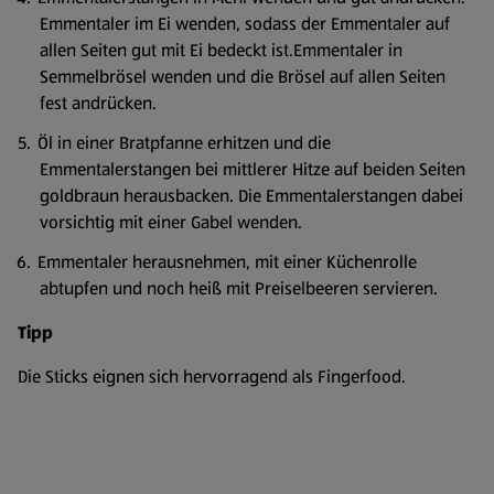
Emmentaler im Ei wenden, sodass der Emmentaler auf
allen Seiten gut mit Ei bedeckt ist.Emmentaler in
Semmelbrösel wenden und die Brösel auf allen Seiten
fest andrücken.
Öl in einer Bratpfanne erhitzen und die
Emmentalerstangen bei mittlerer Hitze auf beiden Seiten
goldbraun herausbacken. Die Emmentalerstangen dabei
vorsichtig mit einer Gabel wenden.
Emmentaler herausnehmen, mit einer Küchenrolle
abtupfen und noch heiß mit Preiselbeeren servieren.
Tipp
Die Sticks eignen sich hervorragend als Fingerfood.