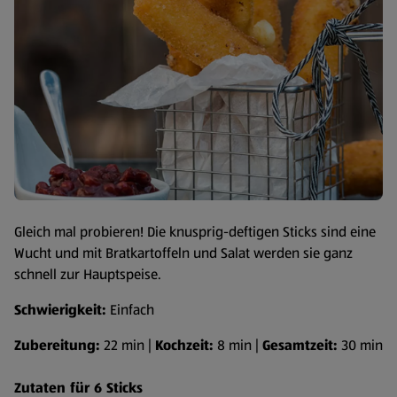
Gleich mal probieren! Die knusprig-deftigen Sticks sind eine
Wucht und mit Bratkartoffeln und Salat werden sie ganz
schnell zur Hauptspeise.
Schwierigkeit:
Einfach
Zubereitung:
22 min |
Kochzeit:
8 min |
Gesamtzeit:
30 min
Zutaten für 6 Sticks