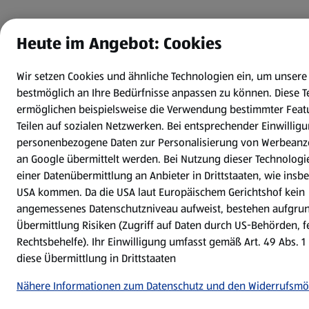
Heute im Angebot: Cookies
Wir setzen Cookies und ähnliche Technologien ein, um unsere
bestmöglich an Ihre Bedürfnisse anpassen zu können.
Diese 
ermöglichen beispielsweise die Verwendung bestimmter Feat
Teilen auf sozialen Netzwerken. Bei entsprechender Einwilli
personenbezogene Daten zur Personalisierung von Werbeanz
an Google übermittelt werden. Bei Nutzung dieser Technologi
einer Datenübermittlung an Anbieter in Drittstaaten, wie insb
USA kommen. Da die USA laut Europäischem Gerichtshof kein
angemessenes Datenschutzniveau aufweist, bestehen aufgru
Übermittlung Risiken (Zugriff auf Daten durch US-Behörden, 
Rechtsbehelfe). Ihr Einwilligung umfasst gemäß Art. 49 Abs. 1 
diese Übermittlung in Drittstaaten
Nähere Informationen zum Datenschutz und den Widerrufsmö