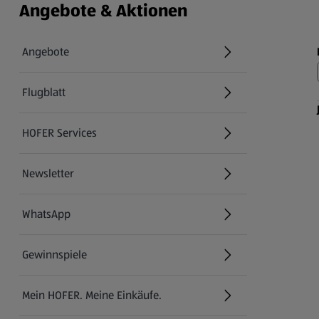
Angebote & Aktionen
Angebote
Flugblatt
HOFER Services
Newsletter
WhatsApp
Gewinnspiele
Mein HOFER. Meine Einkäufe.