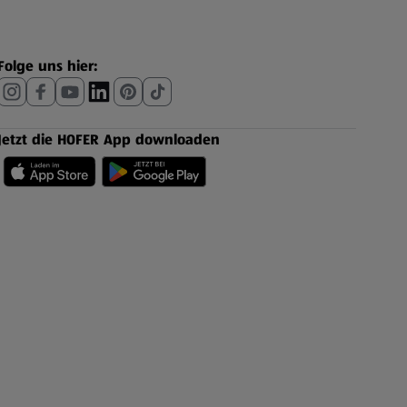
Folge uns hier:
Jetzt die HOFER App downloaden