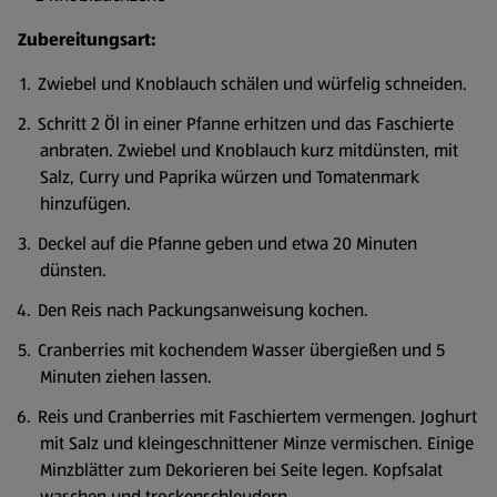
Zubereitungsart:
Zwiebel und Knoblauch schälen und würfelig schneiden.
Schritt 2 Öl in einer Pfanne erhitzen und das Faschierte
anbraten. Zwiebel und Knoblauch kurz mitdünsten, mit
Salz, Curry und Paprika würzen und Tomatenmark
hinzufügen.
Deckel auf die Pfanne geben und etwa 20 Minuten
dünsten.
Den Reis nach Packungsanweisung kochen.
Cranberries mit kochendem Wasser übergießen und 5
Minuten ziehen lassen.
Reis und Cranberries mit Faschiertem vermengen. Joghurt
mit Salz und kleingeschnittener Minze vermischen. Einige
Minzblätter zum Dekorieren bei Seite legen. Kopfsalat
waschen und trockenschleudern.