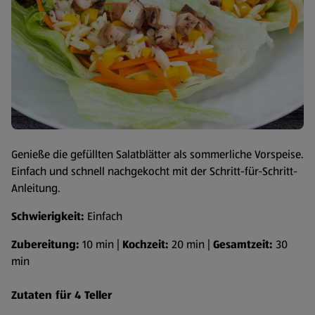
Genieße die gefüllten Salatblätter als sommerliche Vorspeise.
Einfach und schnell nachgekocht mit der Schritt-für-Schritt-
Anleitung.
Schwierigkeit:
Einfach
Zubereitung:
10 min |
Kochzeit:
20 min |
Gesamtzeit:
30
min
Zutaten für 4 Teller