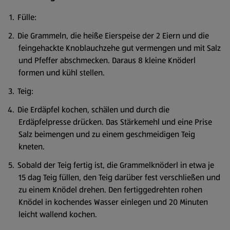
Fülle:
Die Grammeln, die heiße Eierspeise der 2 Eiern und die
feingehackte Knoblauchzehe gut vermengen und mit Salz
und Pfeffer abschmecken. Daraus 8 kleine Knöderl
formen und kühl stellen.
Teig:
Die Erdäpfel kochen, schälen und durch die
Erdäpfelpresse drücken. Das Stärkemehl und eine Prise
Salz beimengen und zu einem geschmeidigen Teig
kneten.
Sobald der Teig fertig ist, die Grammelknöderl in etwa je
15 dag Teig füllen, den Teig darüber fest verschließen und
zu einem Knödel drehen. Den fertiggedrehten rohen
Knödel in kochendes Wasser einlegen und 20 Minuten
leicht wallend kochen.