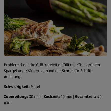
Probiere das lecke Grill-Kotelett gefüllt mit Käse, grünem
Spargel und Kräutern anhand der Schritt-für-Schritt-
Anleitung.
Schwierigkeit:
Mittel
Zubereitung:
30 min |
Kochzeit:
10 min |
Gesamtzeit:
40
min