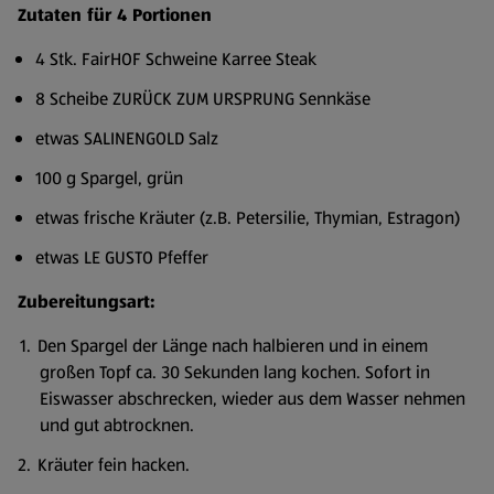
Zutaten für 4 Portionen
4 Stk. FairHOF Schweine Karree Steak
8 Scheibe ZURÜCK ZUM URSPRUNG Sennkäse
etwas SALINENGOLD Salz
100 g Spargel, grün
etwas frische Kräuter (z.B. Petersilie, Thymian, Estragon)
etwas LE GUSTO Pfeffer
Zubereitungsart:
Den Spargel der Länge nach halbieren und in einem
großen Topf ca. 30 Sekunden lang kochen. Sofort in
Eiswasser abschrecken, wieder aus dem Wasser nehmen
und gut abtrocknen.
Kräuter fein hacken.