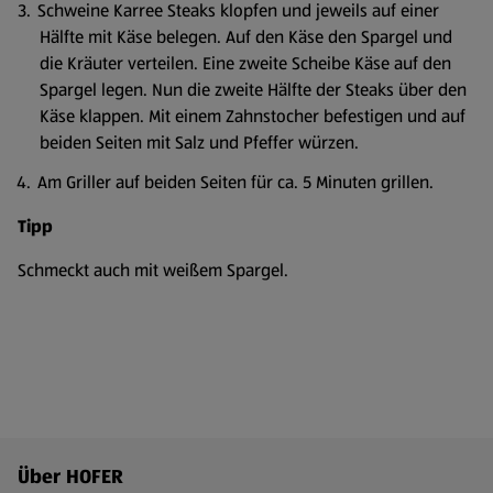
Schweine Karree Steaks klopfen und jeweils auf einer
Hälfte mit Käse belegen. Auf den Käse den Spargel und
die Kräuter verteilen. Eine zweite Scheibe Käse auf den
Spargel legen. Nun die zweite Hälfte der Steaks über den
Käse klappen. Mit einem Zahnstocher befestigen und auf
beiden Seiten mit Salz und Pfeffer würzen.
Am Griller auf beiden Seiten für ca. 5 Minuten grillen.
Tipp
Schmeckt auch mit weißem Spargel.
Fußzeilenmenü - weitere Links
Über HOFER