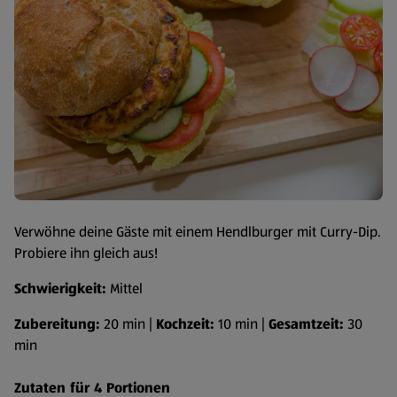
Verwöhne deine Gäste mit einem Hendlburger mit Curry-Dip.
Probiere ihn gleich aus!
Schwierigkeit:
Mittel
Zubereitung:
20 min |
Kochzeit:
10 min |
Gesamtzeit:
30
min
Zutaten für 4 Portionen