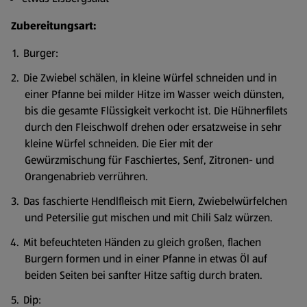
Zubereitungsart:
Burger:
Die Zwiebel schälen, in kleine Würfel schneiden und in
einer Pfanne bei milder Hitze im Wasser weich dünsten,
bis die gesamte Flüssigkeit verkocht ist. Die Hühnerfilets
durch den Fleischwolf drehen oder ersatzweise in sehr
kleine Würfel schneiden. Die Eier mit der
Gewürzmischung für Faschiertes, Senf, Zitronen- und
Orangenabrieb verrühren.
Das faschierte Hendlfleisch mit Eiern, Zwiebelwürfelchen
und Petersilie gut mischen und mit Chili Salz würzen.
Mit befeuchteten Händen zu gleich großen, flachen
Burgern formen und in einer Pfanne in etwas Öl auf
beiden Seiten bei sanfter Hitze saftig durch braten.
Dip: