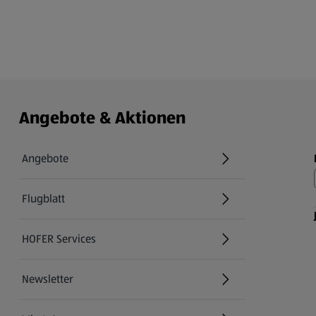
Angebote & Aktionen
Angebote
Flugblatt
HOFER Services
Newsletter