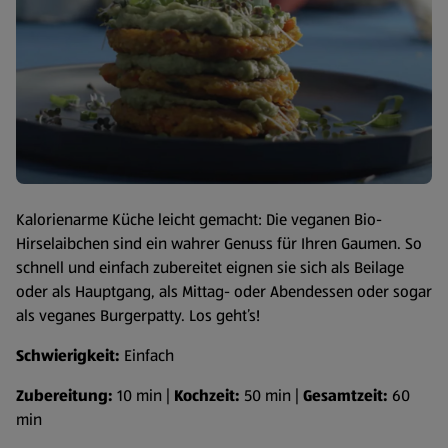
Kalorienarme Küche leicht gemacht: Die veganen Bio-
Hirselaibchen sind ein wahrer Genuss für Ihren Gaumen. So
schnell und einfach zubereitet eignen sie sich als Beilage
oder als Hauptgang, als Mittag- oder Abendessen oder sogar
als veganes Burgerpatty. Los geht’s!
Schwierigkeit:
Einfach
Zubereitung:
10 min |
Kochzeit:
50 min |
Gesamtzeit:
60
min