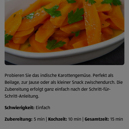
Probieren Sie das indische Karottengemüse. Perfekt als
Beilage, zur Jause oder als kleiner Snack zwischendurch. Die
Zubereitung erfolgt ganz einfach nach der Schritt-für-
Schritt-Anleitung.
Schwierigkeit:
Einfach
Zubereitung:
5 min |
Kochzeit:
10 min |
Gesamtzeit:
15 min