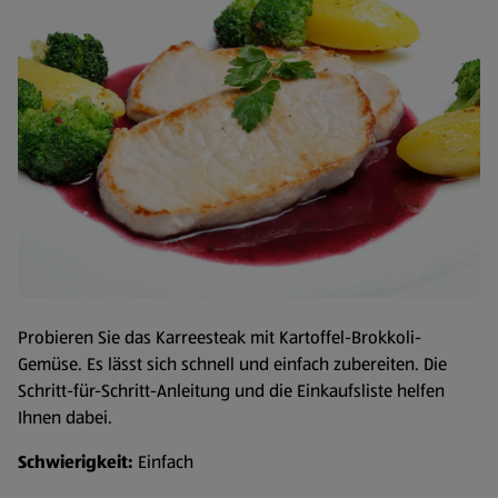
Probieren Sie das Karreesteak mit Kartoffel-Brokkoli-
Gemüse. Es lässt sich schnell und einfach zubereiten. Die
Schritt-für-Schritt-Anleitung und die Einkaufsliste helfen
Ihnen dabei.
Schwierigkeit:
Einfach