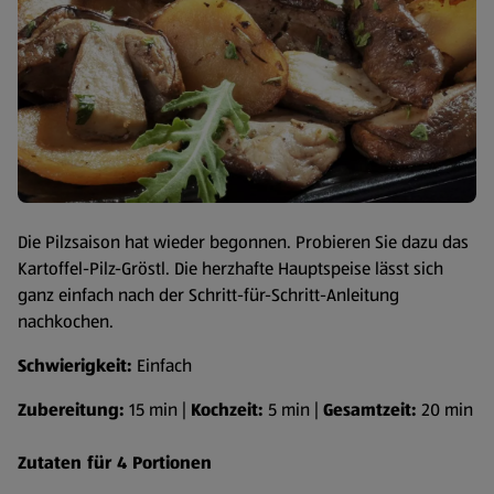
Die Pilzsaison hat wieder begonnen. Probieren Sie dazu das
Kartoffel-Pilz-Gröstl. Die herzhafte Hauptspeise lässt sich
ganz einfach nach der Schritt-für-Schritt-Anleitung
nachkochen.
Schwierigkeit:
Einfach
Zubereitung:
15 min |
Kochzeit:
5 min |
Gesamtzeit:
20 min
Zutaten für 4 Portionen