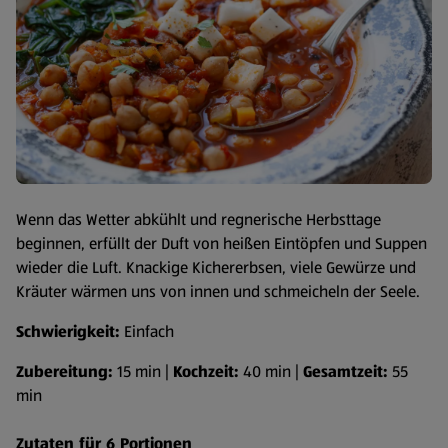
Wenn das Wetter abkühlt und regnerische Herbsttage
beginnen, erfüllt der Duft von heißen Eintöpfen und Suppen
wieder die Luft. Knackige Kichererbsen, viele Gewürze und
Kräuter wärmen uns von innen und schmeicheln der Seele.
Schwierigkeit:
Einfach
Zubereitung:
15 min |
Kochzeit:
40 min |
Gesamtzeit:
55
min
Zutaten für 6 Portionen