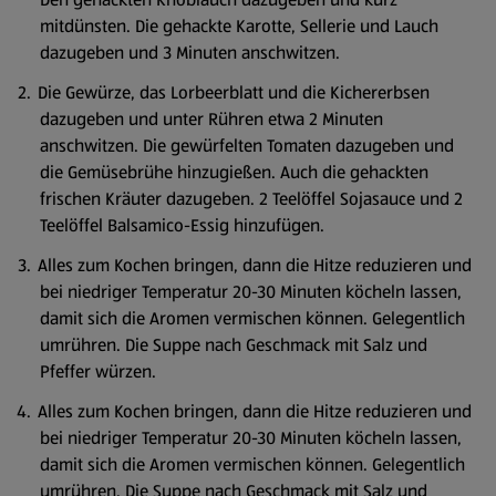
mitdünsten. Die gehackte Karotte, Sellerie und Lauch
dazugeben und 3 Minuten anschwitzen.
Die Gewürze, das Lorbeerblatt und die Kichererbsen
dazugeben und unter Rühren etwa 2 Minuten
anschwitzen. Die gewürfelten Tomaten dazugeben und
die Gemüsebrühe hinzugießen. Auch die gehackten
frischen Kräuter dazugeben. 2 Teelöffel Sojasauce und 2
Teelöffel Balsamico-Essig hinzufügen.
Alles zum Kochen bringen, dann die Hitze reduzieren und
bei niedriger Temperatur 20-30 Minuten köcheln lassen,
damit sich die Aromen vermischen können. Gelegentlich
umrühren. Die Suppe nach Geschmack mit Salz und
Pfeffer würzen.
Alles zum Kochen bringen, dann die Hitze reduzieren und
bei niedriger Temperatur 20-30 Minuten köcheln lassen,
damit sich die Aromen vermischen können. Gelegentlich
umrühren. Die Suppe nach Geschmack mit Salz und