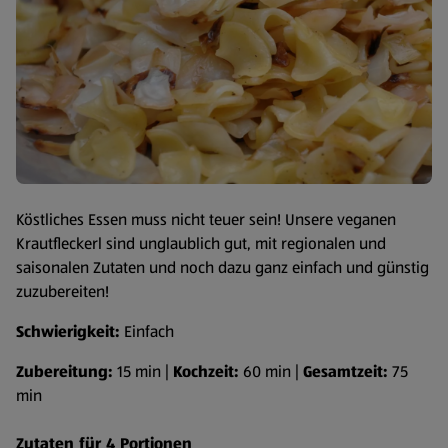
Köstliches Essen muss nicht teuer sein! Unsere veganen
Krautfleckerl sind unglaublich gut, mit regionalen und
saisonalen Zutaten und noch dazu ganz einfach und günstig
zuzubereiten!
Schwierigkeit:
Einfach
Zubereitung:
15 min |
Kochzeit:
60 min |
Gesamtzeit:
75
min
Zutaten für 4 Portionen