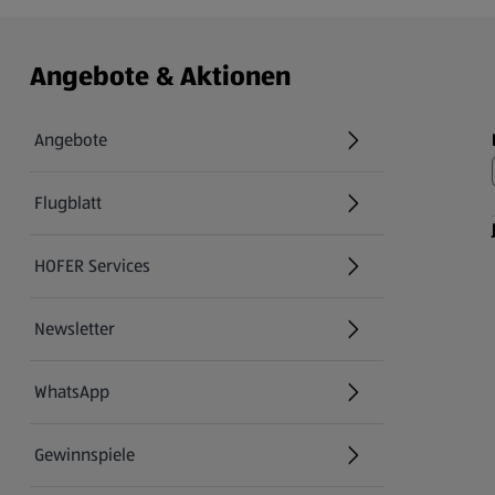
Angebote & Aktionen
Angebote
Flugblatt
HOFER Services
Newsletter
WhatsApp
Gewinnspiele