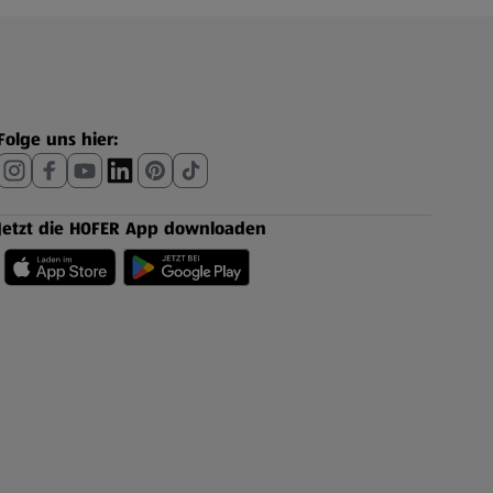
Folge uns hier:
Jetzt die HOFER App downloaden