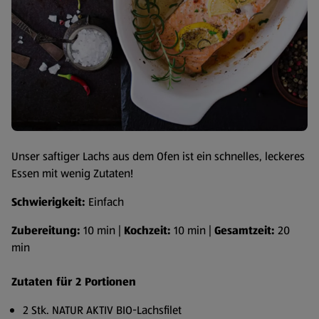
Unser saftiger Lachs aus dem Ofen ist ein schnelles, leckeres
Essen mit wenig Zutaten!
Schwierigkeit:
Einfach
Zubereitung:
10 min |
Kochzeit:
10 min |
Gesamtzeit:
20
min
Zutaten für 2 Portionen
2 Stk. NATUR AKTIV BIO-Lachsfilet