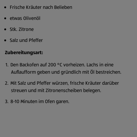
Frische Kräuter nach Belieben
etwas Olivenöl
Stk. Zitrone
Salz und Pfeffer
Zubereitungsart:
Den Backofen auf 200 °C vorheizen. Lachs in eine
Auflaufform geben und gründlich mit Öl bestreichen.
Mit Salz und Pfeffer würzen, frische Kräuter darüber
streuen und mit Zitronenscheiben belegen.
8-10 Minuten im Ofen garen.